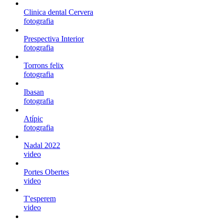
Clinica dental Cervera
fotografia
Prespectiva Interior
fotografia
Torrons felix
fotografia
Ibasan
fotografia
Atípic
fotografia
Nadal 2022
video
Portes Obertes
video
T'esperem
video