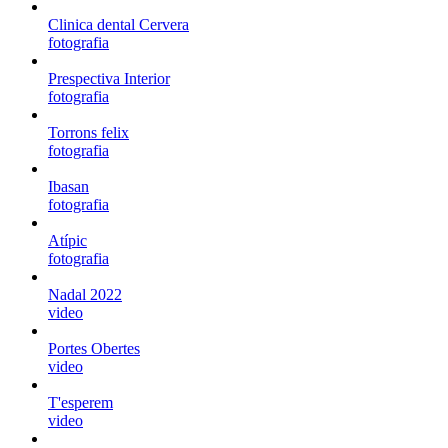
Clinica dental Cervera
fotografia
Prespectiva Interior
fotografia
Torrons felix
fotografia
Ibasan
fotografia
Atípic
fotografia
Nadal 2022
video
Portes Obertes
video
T'esperem
video